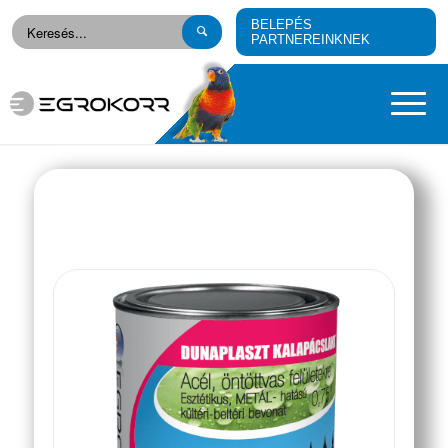
BELEPÉS
PARTNEREINKNEK