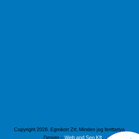
Copyright 2026. Egrokorr Zrt. Minden jog fenttartva
Design –
Web and Seo Kft
.