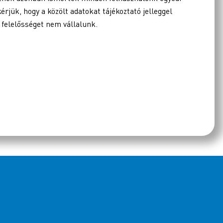
kérjük, hogy a közölt adatokat tájékoztató jelleggel
 felelősséget nem vállalunk.