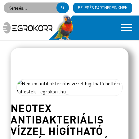
BELEPÉS PARTNEREINKNEK
NEOTEX
ANTIBAKTERIÁLIS
VÍZZEL HÍGÍTHATÓ