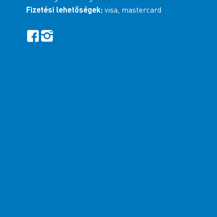
Fizetési lehetőségek:
visa, mastercard