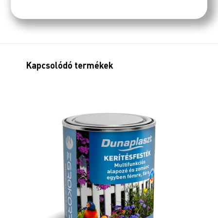
Kapcsolódó termékek