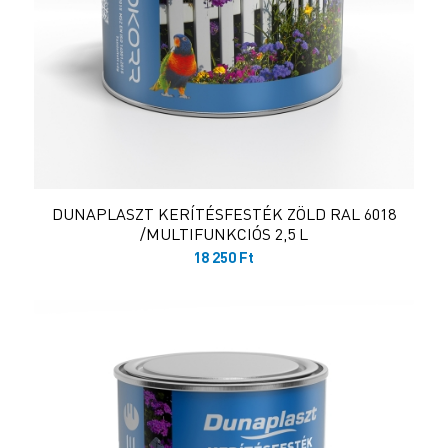
DUNAPLASZT KERÍTÉSFESTÉK ZÖLD RAL 6018
/MULTIFUNKCIÓS 2,5 L
18 250
Ft