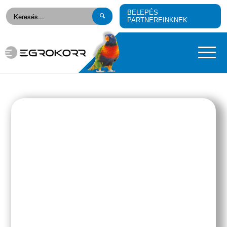
BELEPÉS
PARTNEREINKNEK