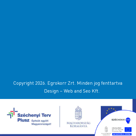
Copyright 2026. Egrokorr Zrt. Minden jog fenttartva
Design –
Web and Seo Kft
.