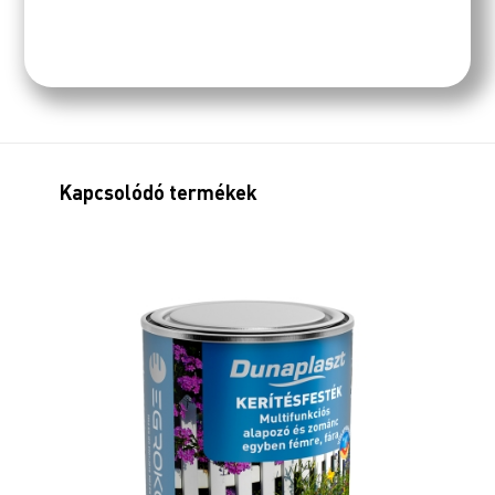
Kapcsolódó termékek