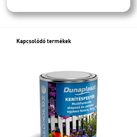
Kapcsolódó termékek