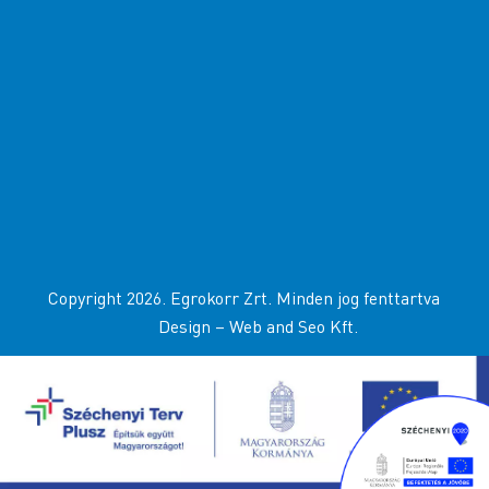
Copyright 2026. Egrokorr Zrt. Minden jog fenttartva
Design –
Web and Seo Kft
.