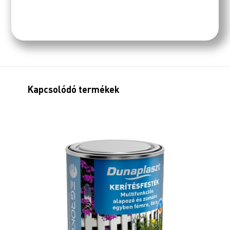
Kapcsolódó termékek