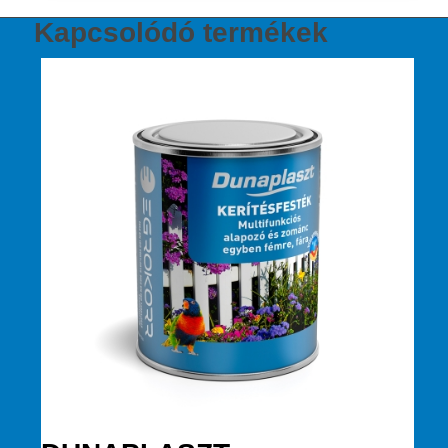
Kapcsolódó termékek