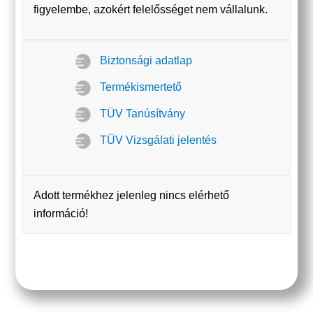
figyelembe, azokért felelősséget nem vállalunk.
Biztonsági adatlap
Termékismertető
TÜV Tanúsítvány
TÜV Vizsgálati jelentés
Adott termékhez jelenleg nincs elérhető
információ!