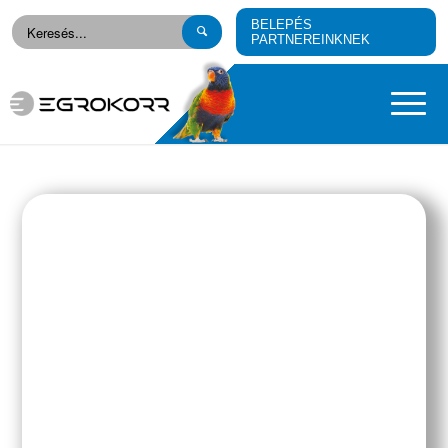
BELEPÉS
PARTNEREINKNEK