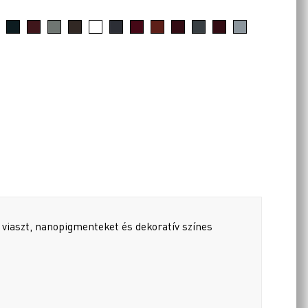
 viaszt, nanopigmenteket és dekoratív színes