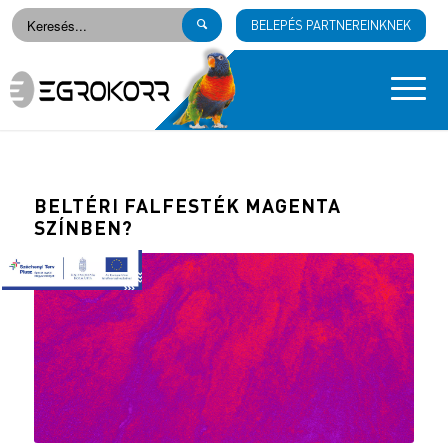
BELEPÉS PARTNEREINKNEK
BELTÉRI FALFESTÉK MAGENTA
SZÍNBEN?