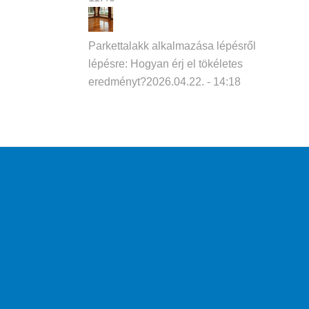
Parkettalakk alkalmazása lépésről
lépésre: Hogyan érj el tökéletes
eredményt?
2026.04.22. - 14:18