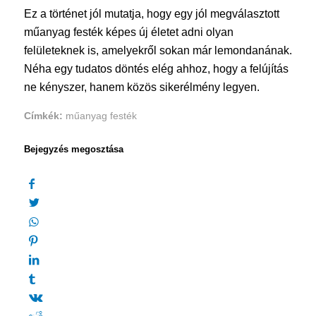
Ez a történet jól mutatja, hogy egy jól megválasztott
műanyag festék képes új életet adni olyan
felületeknek is, amelyekről sokan már lemondanának.
Néha egy tudatos döntés elég ahhoz, hogy a felújítás
ne kényszer, hanem közös sikerélmény legyen.
Címkék:
műanyag festék
Bejegyzés megosztása