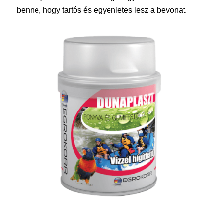
benne, hogy tartós és egyenletes lesz a bevonat.