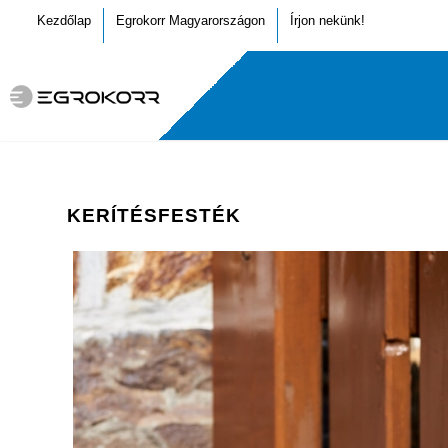
Kezdőlap
Egrokorr Magyarországon
Írjon nekünk!
KERÍTÉSFESTÉK