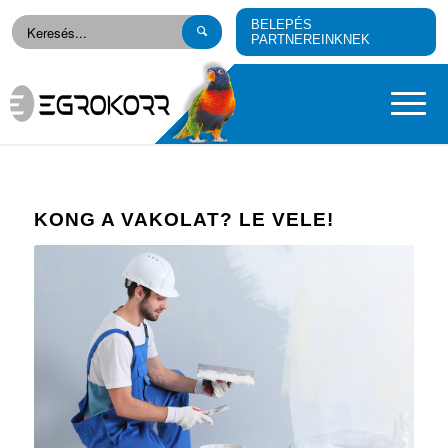
BELEPÉS
PARTNEREINKNEK
KONG A VAKOLAT? LE VELE!