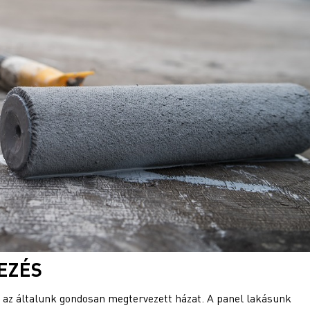
EZÉS
a az általunk gondosan megtervezett házat. A panel lakásunk