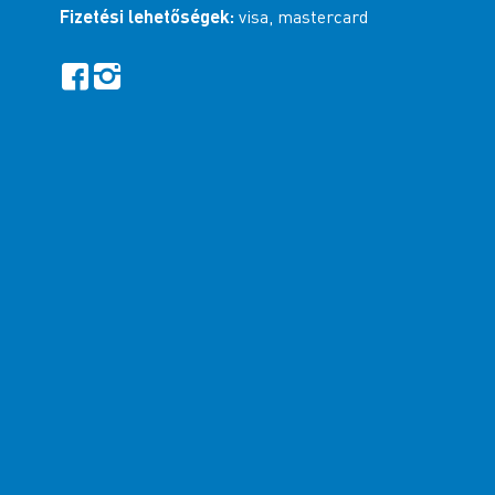
Fizetési lehetőségek:
visa, mastercard