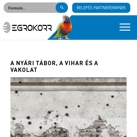
BELEPÉS PARTNEREINKNEK
A NYÁRI TÁBOR, A VIHAR ÉS A
VAKOLAT