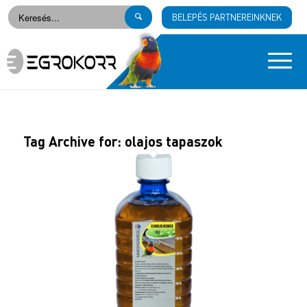
BELEPÉS PARTNEREINKNEK
Tag Archive for:
olajos tapaszok