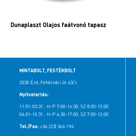
Dunaplaszt Olajos faátvonó tapasz
MINTABOLT, FESTÉKBOLT
2030 Érd, Fehérvári út 63/J.
Nyitvatartás:
11.01-03.31.: H-P 7:00-16:30; SZ 8:00-12:00
04.01-10.31.: H-P 6:30-17:00; SZ 7:00-12:00
Tel./Fax:
+36 (23) 364-196