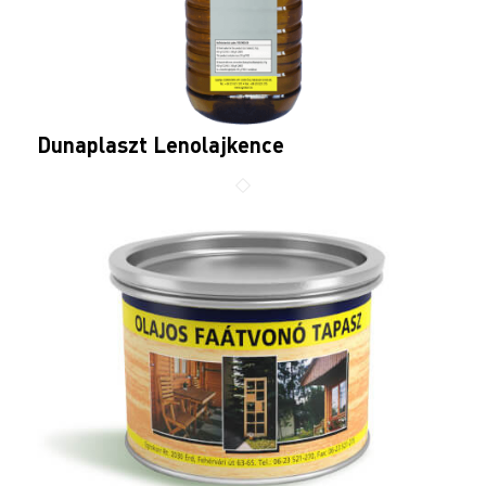
Dunaplaszt Lenolajkence