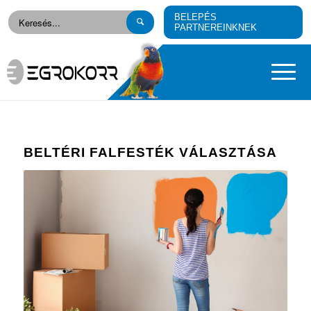
BELEPÉS
PARTNEREINKNEK
BELTÉRI FALFESTÉK VÁLASZTÁSA