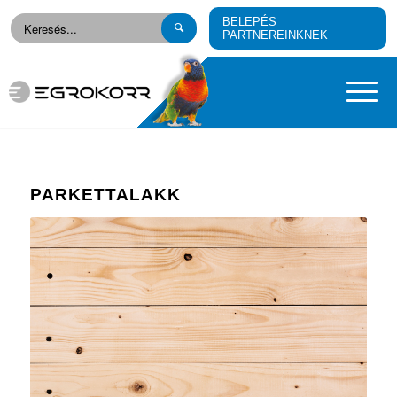
BELEPÉS
PARTNEREINKNEK
PARKETTALAKK