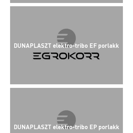
DUNAPLASZT elektro-tribo EF porlakk
DUNAPLASZT elektro-tribo EP porlakk