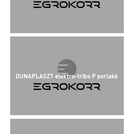
DUNAPLASZT elektro-tribo P porlakk