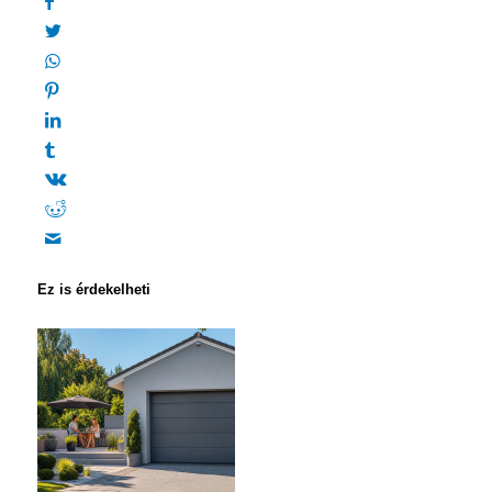
Ez is érdekelheti