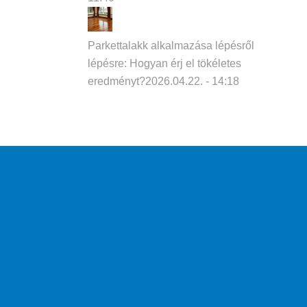
Parkettalakk alkalmazása lépésről
lépésre: Hogyan érj el tökéletes
eredményt?
2026.04.22. - 14:18