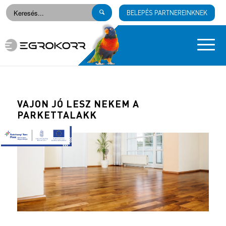
BELEPÉS PARTNEREINKNEK
VAJON JÓ LESZ NEKEM A
PARKETTALAKK